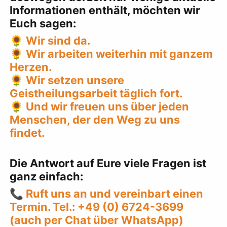
Informationen enthält, möchten wir
Euch sagen:
🌻 Wir sind da.
🌻 Wir arbeiten weiterhin mit ganzem
Herzen.
🌻 Wir setzen unsere
Geistheilungsarbeit täglich fort.
🌻 Und wir freuen uns über jeden
Menschen, der den Weg zu uns
findet.
Die Antwort auf Eure viele Fragen ist
ganz einfach:
📞
Ruft uns an und vereinbart einen
Termin. Tel.: +49 (0) 6724-3699
(auch per Chat über WhatsApp)