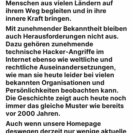
Menschen aus vielen Ländern auf
ihrem Weg begleiten und in ihre
innere Kraft bringen.
Mit zunehmender Bekanntheit bleiben
auch Herausforderungen nicht aus.
Dazu gehören zunehmende
technische Hacker-Angriffe im
Internet ebenso wie weltliche und
rechtliche Auseinandersetzungen,
wie man sie heute leider bei vielen
bekannten Organisationen und
Persönlichkeiten beobachten kann.
Die Geschichte zeigt auch heute noch
immer das gleiche Muster wie bereits
vor 2000 Jahren.
Auch wenn unsere Homepage
deswegen derzeit nur wenige aktuelle