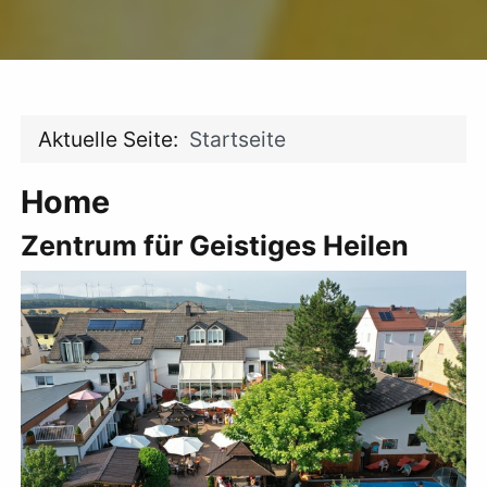
Aktuelle Seite:
Startseite
Home
Zentrum für Geistiges Heilen