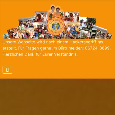
Unsere Webseite wird nach einem Hackerangriff neu
erstellt. Für Fragen gerne im Büro melden: 06724-3699!
Herzlichen Dank für Eurer Verständnis!