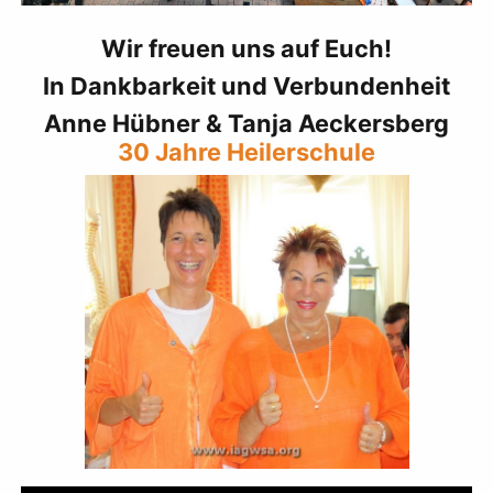
Wir freuen uns auf Euch!
In Dankbarkeit und Verbundenheit
Anne Hübner & Tanja Aeckersberg
30 Jahre Heilerschule