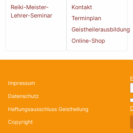
Reiki-Meister-
Kontakt
Lehrer-Seminar
Terminplan
Geistheilerausbildung
Online-Shop
Impressum
Datenschutz
Haftungsausschluss Geistheilung
Copyright