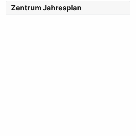
Zentrum Jahresplan