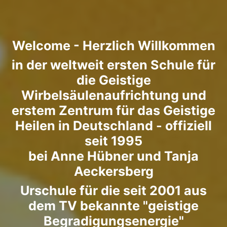
Welcome - Herzlich Willkommen
in der weltweit ersten Schule für
die Geistige
Wirbelsäulenaufrichtung und
erstem Zentrum für das Geistige
Heilen in Deutschland - offiziell
seit 1995
bei Anne Hübner und Tanja
Aeckersberg
Urschule für die seit 2001 aus
dem TV bekannte "geistige
Begradigungsenergie"