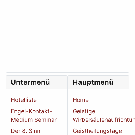
Untermenü
Hauptmenü
Hotelliste
Home
Engel-Kontakt-
Geistige
Medium Seminar
Wirbelsäulenaufrichtu
Der 8. Sinn
Geistheilungstage